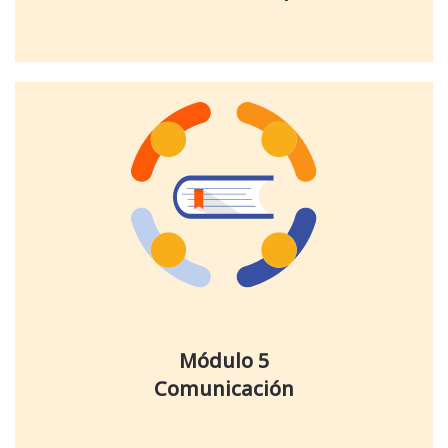
Módulo 5
Comunicación