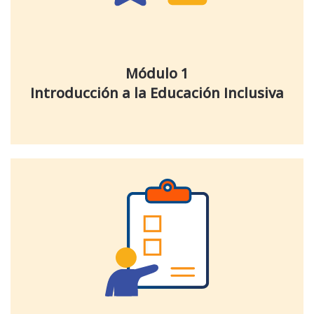
Módulo 1
Introducción a la Educación Inclusiva