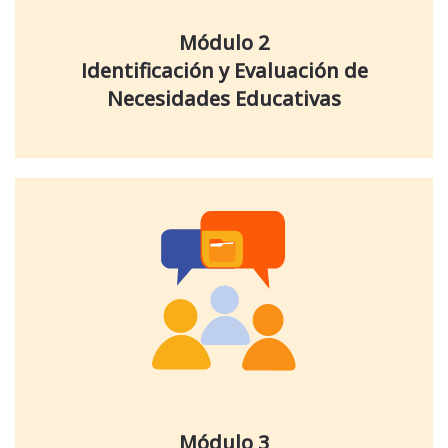
Módulo 2
Identificación y Evaluación de
Necesidades Educativas
Módulo 3