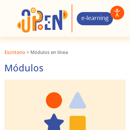
Escritorio
>
Módulos en línea
Módulos