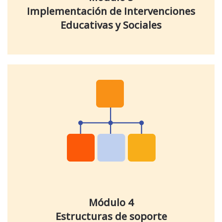
Implementación de Intervenciones
Educativas y Sociales
Módulo 4
Estructuras de soporte