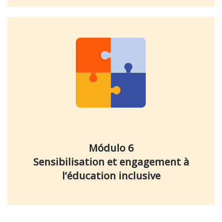
Módulo 6
Sensibilisation et engagement à
l’éducation inclusive